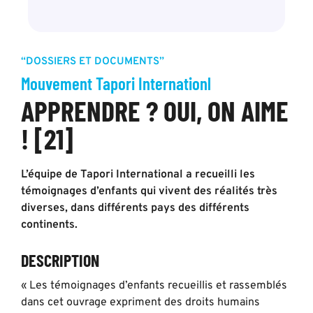
“DOSSIERS ET DOCUMENTS”
Mouvement Tapori Internationl
APPRENDRE ? OUI, ON AIME
! [21]
L’équipe de Tapori International a recueilli les
témoignages d’enfants qui vivent des réalités très
diverses, dans différents pays des différents
continents.
DESCRIPTION
« Les témoignages d’enfants recueillis et rassemblés
dans cet ouvrage expriment des droits humains