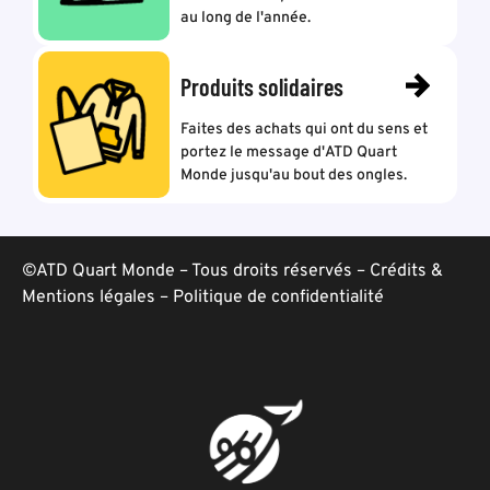
au long de l'année.
Produits solidaires
Faites des achats qui ont du sens et
portez le message d'ATD Quart
Monde jusqu'au bout des ongles.
©ATD Quart Monde – Tous droits réservés –
Crédits &
Mentions légales
–
Politique de confidentialité