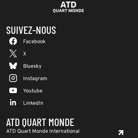
SUIVEZ-NOUS
Facebook
X
Bluesky
Instagram
Youtube
LinkedIn
ATD QUART MONDE
ATD Quart Monde International