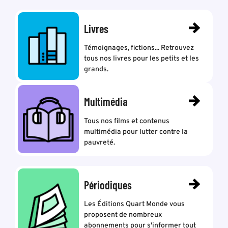
Livres
Témoignages, fictions... Retrouvez
tous nos livres pour les petits et les
grands.
Multimédia
Tous nos films et contenus
multimédia pour lutter contre la
pauvreté.
Périodiques
Les Éditions Quart Monde vous
proposent de nombreux
abonnements pour s'informer tout