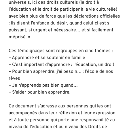
universels, ici des droits culturels (le droit à
l’éducation et le droit de participer à la vie culturelle)
avec bien plus de force que les déclarations officielles
: ils disent l’enfance du désir, quand celui-ci est si
puissant, si urgent et nécessaire… et si facilement
méprisé. »
Ces témoignages sont regroupés en cinq thèmes :
– Apprendre et se soutenir en famille
– C’est important d’apprendre : l’éducation, un droit
– Pour bien apprendre, j’ai besoin… : l’école de nos
rêves
– Je n’apprends pas bien quand…
– S’aider pour bien apprendre.
Ce document s’adresse aux personnes qui les ont
accompagnés dans leur réflexion et leur expression
et à toute personne qui porte une responsabilité au
niveau de l’éducation et au niveau des Droits de