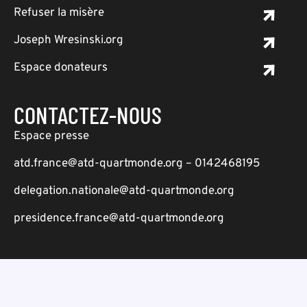
Refuser la misère
Joseph Wresinski.org
Espace donateurs
CONTACTEZ-NOUS
Espace presse
atd.france@atd-quartmonde.org – 0142468195
delegation.nationale@atd-quartmonde.org
presidence.france@atd-quartmonde.org