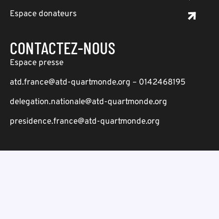
Espace donateurs
CONTACTEZ-NOUS
Espace presse
atd.france@atd-quartmonde.org – 0142468195
delegation.nationale@atd-quartmonde.org
presidence.france@atd-quartmonde.org