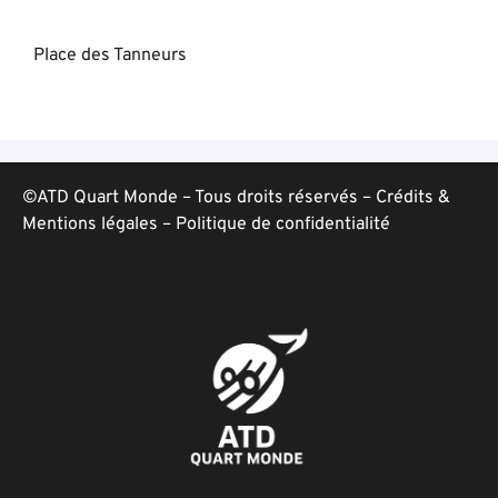
Place des Tanneurs
©ATD Quart Monde – Tous droits réservés –
Crédits &
Mentions légales
–
Politique de confidentialité