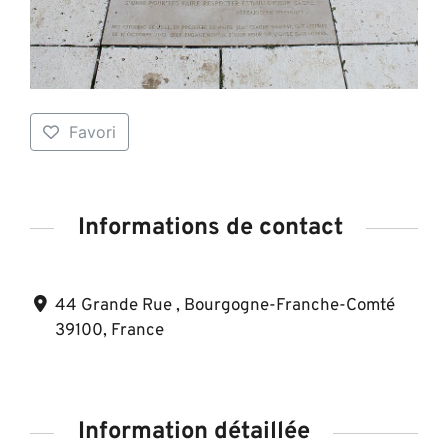
Favori
Informations de contact
44 Grande Rue , Bourgogne-Franche-Comté
39100, France
Information détaillée