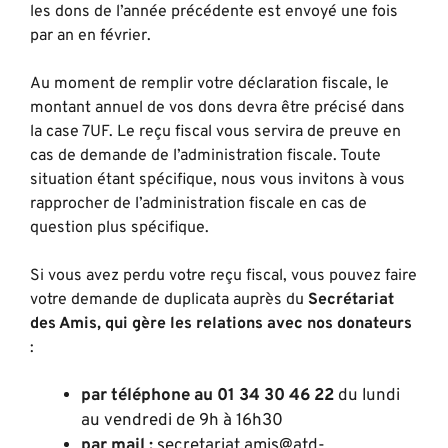
les dons de l’année précédente est envoyé une fois
par an en février.
Au moment de remplir votre déclaration fiscale, le
montant annuel de vos dons devra être précisé dans
la case 7UF. Le reçu fiscal vous servira de preuve en
cas de demande de l’administration fiscale. Toute
situation étant spécifique, nous vous invitons à vous
rapprocher de l’administration fiscale en cas de
question plus spécifique.
Si vous avez perdu votre reçu fiscal, vous pouvez faire
votre demande de duplicata auprès du
Secrétariat
des Amis, qui gère les relations avec nos donateurs
:
par téléphone au 01 34 30 46 22
du lundi
au vendredi de 9h à 16h30
par mail :
secretariat.amis@atd-