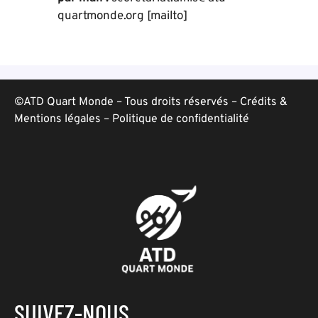
quartmonde.org [mailto]
©ATD Quart Monde – Tous droits réservés –
Crédits &
Mentions légales
–
Politique de confidentialité
SUIVEZ-NOUS