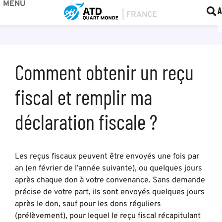
MENU
BOU
F
A
Comment obtenir un reçu
fiscal et remplir ma
déclaration fiscale ?
Les reçus fiscaux peuvent être envoyés une fois par
an (en février de l’année suivante), ou quelques jours
après chaque don à votre convenance. Sans demande
précise de votre part, ils sont envoyés quelques jours
après le don, sauf pour les dons réguliers
(prélèvement), pour lequel le reçu fiscal récapitulant