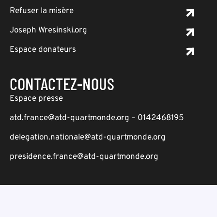
Refuser la misère
Joseph Wresinski.org
Espace donateurs
CONTACTEZ-NOUS
Espace presse
atd.france@atd-quartmonde.org – 0142468195
delegation.nationale@atd-quartmonde.org
presidence.france@atd-quartmonde.org