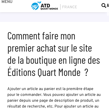
MENU
BOU
F
A
Comment faire mon
premier achat sur le site
de la boutique en ligne des
Éditions Quart Monde ?
Ajouter un article au panier est la première étape
pour le commander. Vous pouvez ajouter un article au
panier depuis une page de description de produit, un
résultat de recherche, etc. Pour ajouter un article au