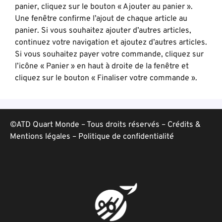
panier, cliquez sur le bouton « Ajouter au panier ».
Une fenêtre confirme l’ajout de chaque article au
panier. Si vous souhaitez ajouter d’autres articles,
continuez votre navigation et ajoutez d’autres articles.
Si vous souhaitez payer votre commande, cliquez sur
l’icône « Panier » en haut à droite de la fenêtre et
cliquez sur le bouton « Finaliser votre commande ».
©ATD Quart Monde – Tous droits réservés –
Crédits &
Mentions légales
–
Politique de confidentialité