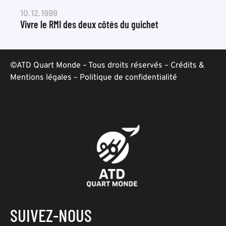
10.12.1999
Vivre le RMI des deux côtés du guichet
©ATD Quart Monde – Tous droits réservés –
Crédits &
Mentions légales
–
Politique de confidentialité
SUIVEZ-NOUS