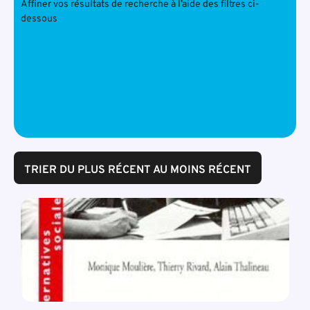
Affiner vos résultats de recherche à l’aide des filtres ci-
dessous
TRIER DU PLUS RÉCENT AU MOINS RÉCENT