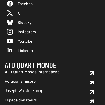
Facebook
X
Bluesky
Instagram
Youtube
LinkedIn
ATD QUART MONDE
ATD Quart Monde International
Refuser la misère
Joseph Wresinski.org
Espace donateurs