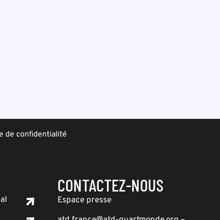
e de confidentialité
CONTACTEZ-NOUS
al
Espace presse