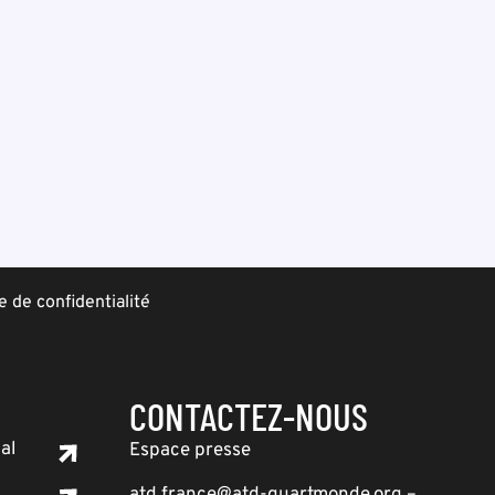
e de confidentialité
CONTACTEZ-NOUS
al
Espace presse