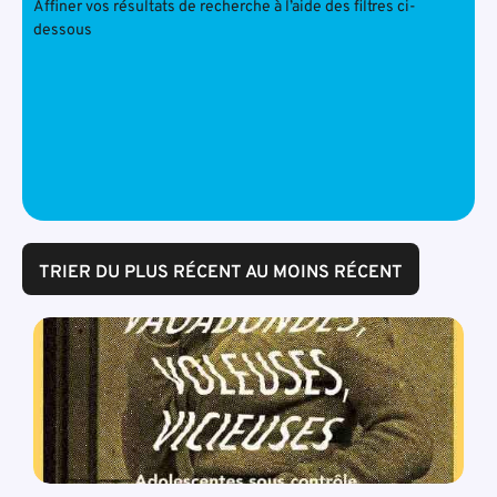
Affiner vos résultats de recherche à l’aide des filtres ci-
dessous
TRIER DU PLUS RÉCENT AU MOINS RÉCENT