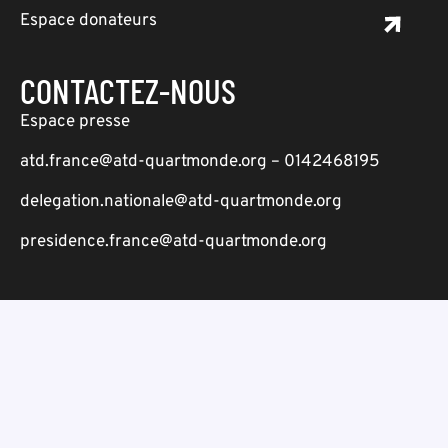
Espace donateurs
CONTACTEZ-NOUS
Espace presse
atd.france@atd-quartmonde.org – 0142468195
delegation.nationale@atd-quartmonde.org
presidence.france@atd-quartmonde.org