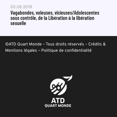
03.06.2019
Vagabondes, voleuses, vicieuses/Adolescentes
sous contrôle, de la Libération à la libération
sexuelle
©ATD Quart Monde – Tous droits réservés –
Crédits &
Mentions légales
–
Politique de confidentialité