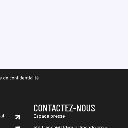
e de confidentialité
CONTACTEZ-NOUS
al
Espace presse