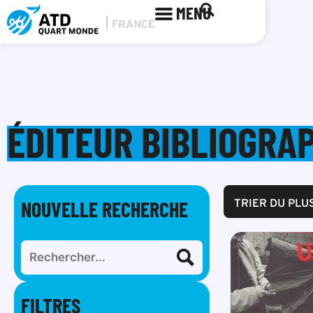
MENU
ÉDITEUR BIBLIOGRAP
NOUVELLE RECHERCHE
TRIER DU PLU
FILTRES