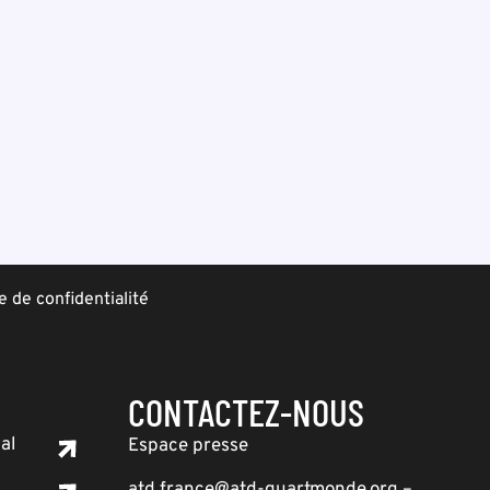
e de confidentialité
CONTACTEZ-NOUS
al
Espace presse