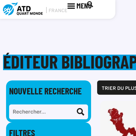
MENU
ÉDITEUR BIBLIOGRAP
NOUVELLE RECHERCHE
TRIER DU PLU
FILTRES