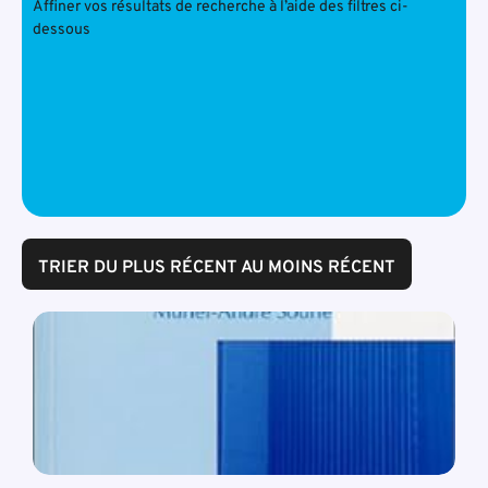
Affiner vos résultats de recherche à l’aide des filtres ci-
dessous
TRIER DU PLUS RÉCENT AU MOINS RÉCENT