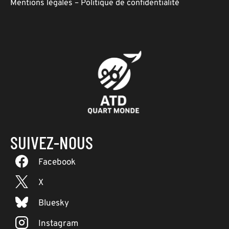
Mentions légales
–
Politique de confidentialité
SUIVEZ-NOUS
Facebook
X
Bluesky
Instagram