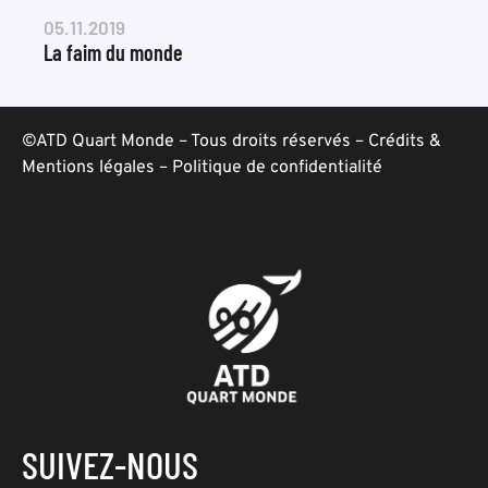
05.11.2019
La faim du monde
©ATD Quart Monde – Tous droits réservés –
Crédits &
Mentions légales
–
Politique de confidentialité
SUIVEZ-NOUS