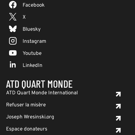
Facebook
X
Bluesky
Instagram
Youtube
LinkedIn
ATD QUART MONDE
ATD Quart Monde International
Refuser la misère
Joseph Wresinski.org
Espace donateurs