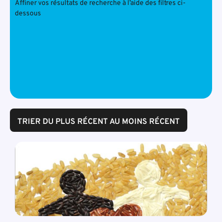
Affiner vos résultats de recherche à l’aide des filtres ci-
dessous
TRIER DU PLUS RÉCENT AU MOINS RÉCENT