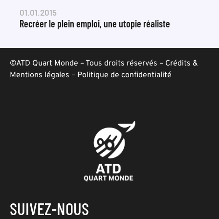
01.01.2015
Recréer le plein emploi, une utopie réaliste
©ATD Quart Monde – Tous droits réservés –
Crédits &
Mentions légales
–
Politique de confidentialité
SUIVEZ-NOUS