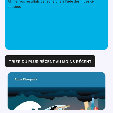
Affiner vos résultats de recherche à l’aide des filtres ci-
dessous
TRIER DU PLUS RÉCENT AU MOINS RÉCENT