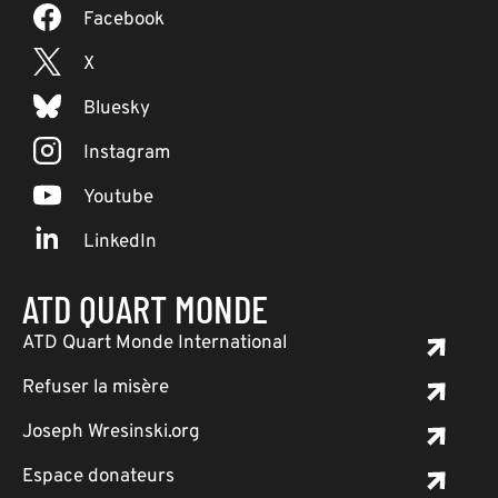
Facebook
X
Bluesky
Instagram
Youtube
LinkedIn
ATD QUART MONDE
ATD Quart Monde International
Refuser la misère
Joseph Wresinski.org
Espace donateurs