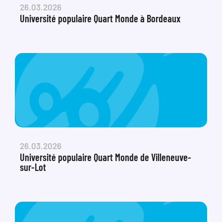
26.03.2026
Université populaire Quart Monde à Bordeaux
26.03.2026
Université populaire Quart Monde de Villeneuve-
sur-Lot