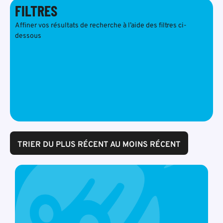
FILTRES
Affiner vos résultats de recherche à l’aide des filtres ci-
dessous
TRIER DU PLUS RÉCENT AU MOINS RÉCENT