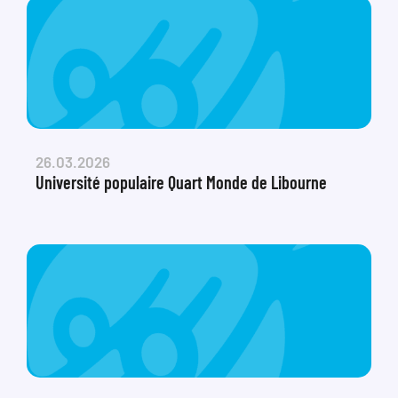
26.03.2026
Université populaire Quart Monde de Libourne