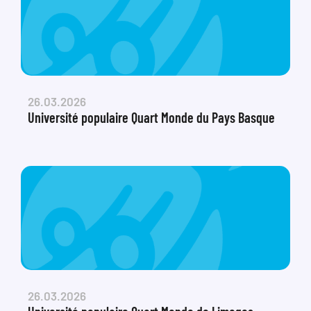
26.03.2026
Université populaire Quart Monde du Pays Basque
26.03.2026