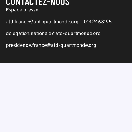
CONTACTEZ-NOUS
Espace presse
atd.france@atd-quartmonde.org – 0142468195
delegation.nationale@atd-quartmonde.org
presidence.france@atd-quartmonde.org