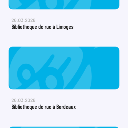
26.03.2026
Bibliothèque de rue à Limoges
26.03.2026
Bibliothèque de rue à Bordeaux