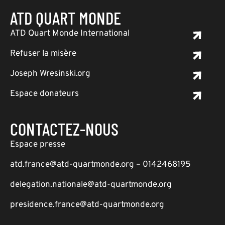
ATD QUART MONDE
ATD Quart Monde International
Refuser la misère
Joseph Wresinski.org
Espace donateurs
CONTACTEZ-NOUS
Espace presse
atd.france@atd-quartmonde.org – 0142468195
delegation.nationale@atd-quartmonde.org
presidence.france@atd-quartmonde.org