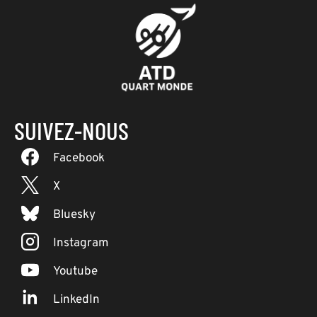
SUIVEZ-NOUS
Facebook
X
Bluesky
Instagram
Youtube
LinkedIn