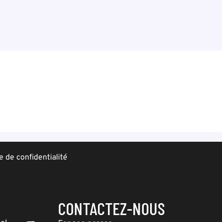
e de confidentialité
CONTACTEZ-NOUS