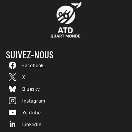
SUIVEZ-NOUS
Facebook
X
Bluesky
Instagram
Youtube
LinkedIn