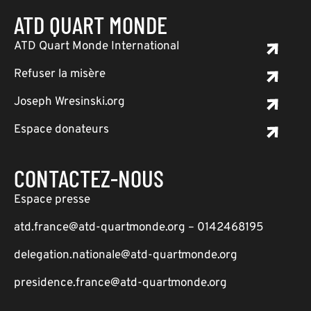
ATD QUART MONDE
ATD Quart Monde International
Refuser la misère
Joseph Wresinski.org
Espace donateurs
CONTACTEZ-NOUS
Espace presse
atd.france@atd-quartmonde.org – 0142468195
delegation.nationale@atd-quartmonde.org
presidence.france@atd-quartmonde.org