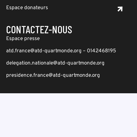
Espace donateurs
CONTACTEZ-NOUS
Espace presse
atd.france@atd-quartmonde.org – 0142468195
delegation.nationale@atd-quartmonde.org
presidence.france@atd-quartmonde.org