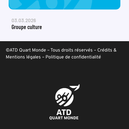
03.03.2026
Groupe culture
©ATD Quart Monde – Tous droits réservés –
Crédits &
Mentions légales
–
Politique de confidentialité