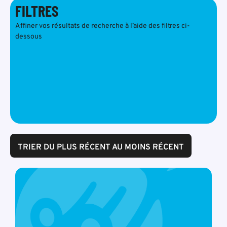
FILTRES
Affiner vos résultats de recherche à l’aide des filtres ci-
dessous
TRIER DU PLUS RÉCENT AU MOINS RÉCENT