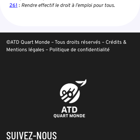
261
:
Rendre effectif le droit à l’emploi pour tous
.
©ATD Quart Monde – Tous droits réservés –
Crédits &
Mentions légales
–
Politique de confidentialité
SUIVEZ-NOUS