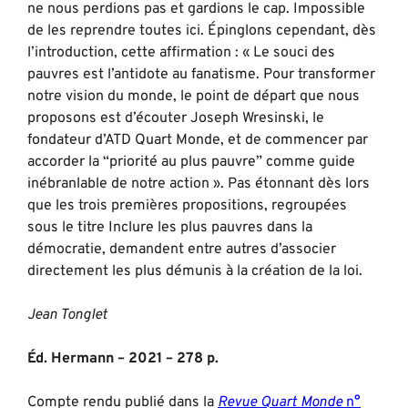
ne nous perdions pas et gardions le cap. Impossible
de les reprendre toutes ici. Épinglons cependant, dès
l’introduction, cette affirmation : « Le souci des
pauvres est l’antidote au fanatisme. Pour transformer
notre vision du monde, le point de départ que nous
proposons est d’écouter Joseph Wresinski, le
fondateur d’ATD Quart Monde, et de commencer par
accorder la “priorité au plus pauvre” comme guide
inébranlable de notre action ». Pas étonnant dès lors
que les trois premières propositions, regroupées
sous le titre Inclure les plus pauvres dans la
démocratie, demandent entre autres d’associer
directement les plus démunis à la création de la loi.
Jean Tonglet
Éd. Hermann – 2021 – 278 p.
Compte rendu publié dans la
Revue Quart Monde
n°