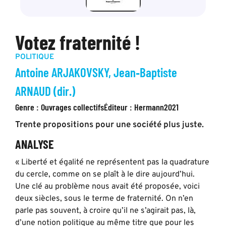
Votez fraternité !
POLITIQUE
Antoine ARJAKOVSKY, Jean‑Baptiste
ARNAUD (dir.)
Genre :
Ouvrages collectifs
Éditeur :
Hermann
2021
Trente propositions pour une société plus juste.
ANALYSE
« Liberté et égalité ne représentent pas la quadrature
du cercle, comme on se plaît à le dire aujourd’hui.
Une clé au problème nous avait été proposée, voici
deux siècles, sous le terme de fraternité. On n’en
parle pas souvent, à croire qu’il ne s’agirait pas, là,
d’une notion politique au même titre que pour les