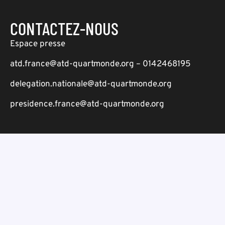
CONTACTEZ-NOUS
Espace presse
atd.france@atd-quartmonde.org – 0142468195
delegation.nationale@atd-quartmonde.org
presidence.france@atd-quartmonde.org