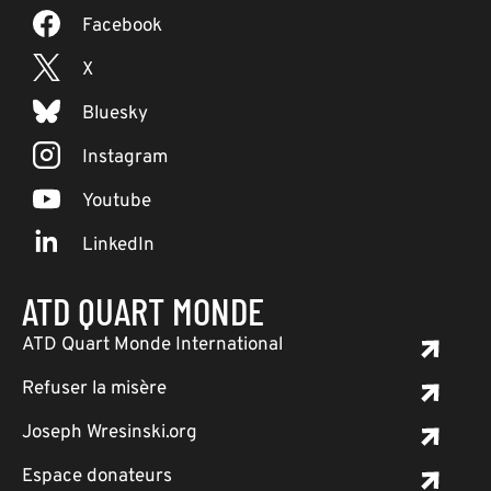
Facebook
X
Bluesky
Instagram
Youtube
LinkedIn
ATD QUART MONDE
ATD Quart Monde International
Refuser la misère
Joseph Wresinski.org
Espace donateurs