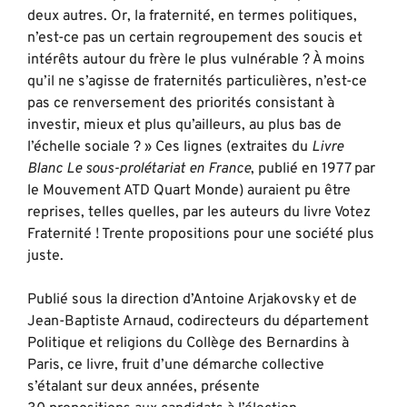
deux autres. Or, la fraternité, en termes politiques,
n’est-ce pas un certain regroupement des soucis et
intérêts autour du frère le plus vulnérable ? À moins
qu’il ne s’agisse de fraternités particulières, n’est-ce
pas ce renversement des priorités consistant à
investir, mieux et plus qu’ailleurs, au plus bas de
l’échelle sociale ? » Ces lignes (extraites du
Livre
Blanc Le sous-prolétariat en France
, publié en 1977 par
le Mouvement ATD Quart Monde) auraient pu être
reprises, telles quelles, par les auteurs du livre Votez
Fraternité ! Trente propositions pour une société plus
juste.
Publié sous la direction d’Antoine Arjakovsky et de
Jean-Baptiste Arnaud, codirecteurs du département
Politique et religions du Collège des Bernardins à
Paris, ce livre, fruit d’une démarche collective
s’étalant sur deux années, présente