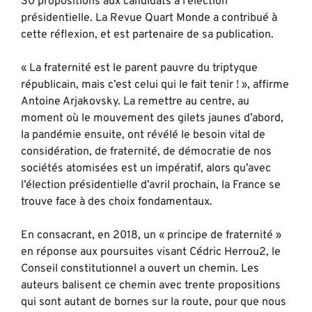
30 propositions aux candidats à l’élection
présidentielle. La Revue Quart Monde a contribué à
cette réflexion, et est partenaire de sa publication.
« La fraternité est le parent pauvre du triptyque
républicain, mais c’est celui qui le fait tenir ! », affirme
Antoine Arjakovsky. La remettre au centre, au
moment où le mouvement des gilets jaunes d’abord,
la pandémie ensuite, ont révélé le besoin vital de
considération, de fraternité, de démocratie de nos
sociétés atomisées est un impératif, alors qu’avec
l’élection présidentielle d’avril prochain, la France se
trouve face à des choix fondamentaux.
En consacrant, en 2018, un « principe de fraternité »
en réponse aux poursuites visant Cédric Herrou2, le
Conseil constitutionnel a ouvert un chemin. Les
auteurs balisent ce chemin avec trente propositions
qui sont autant de bornes sur la route, pour que nous