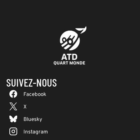
SUIVEZ-NOUS
Facebook
X
Bluesky
Instagram