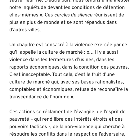
sauver leur vie. D’autre part, nous tenons à manifester
notre inquiétude devant les conditions de détention
elles-mêmes ». Ces
cercles de silence
réunissent de
plus en plus de monde et se sont répandus dans
d’autres villes.
Un chapitre est consacré à la violence exercée par ce
qu’il appelle la culture de marché : «… Il y a aussi
violence dans les fermetures d’usines, dans les
rapports économiques, dans la condition des pauvres.
C’est inacceptable. Tout cela, c’est le fruit d’une
culture de marché qui, avec ses bases rationalistes,
comptables et économiques, refuse de reconnaître la
transcendance de l’homme ».
Ces actions se réclament de l’évangile, de l’esprit de
pauvreté – qui rend libre des intérêts étroits et des
pouvoirs factices -, de la non-violence qui cherche à
résoudre les conflits dans le respect de l’adversaire,