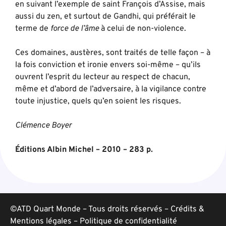
en suivant l’exemple de saint François d’Assise, mais
aussi du zen, et surtout de Gandhi, qui préférait le
terme de
force de l’âme
à celui de non-violence.
Ces domaines, austères, sont traités de telle façon – à
la fois conviction et ironie envers soi-même – qu’ils
ouvrent l’esprit du lecteur au respect de chacun,
même et d’abord de l’adversaire, à la vigilance contre
toute injustice, quels qu’en soient les risques.
Clémence Boyer
Éditions Albin Michel – 2010 – 283 p.
©ATD Quart Monde – Tous droits réservés –
Crédits &
Mentions légales
–
Politique de confidentialité