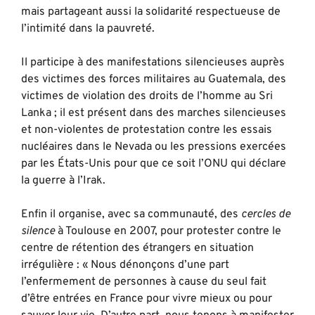
mais partageant aussi la solidarité respectueuse de
l’intimité dans la pauvreté.
Il participe à des manifestations silencieuses auprès
des victimes des forces militaires au Guatemala, des
victimes de violation des droits de l’homme au Sri
Lanka ; il est présent dans des marches silencieuses
et non-violentes de protestation contre les essais
nucléaires dans le Nevada ou les pressions exercées
par les États-Unis pour que ce soit l’ONU qui déclare
la guerre à l’Irak.
Enfin il organise, avec sa communauté, des
cercles de
silence
à Toulouse en 2007, pour protester contre le
centre de rétention des étrangers en situation
irrégulière : « Nous dénonçons d’une part
l’enfermement de personnes à cause du seul fait
d’être entrées en France pour vivre mieux ou pour