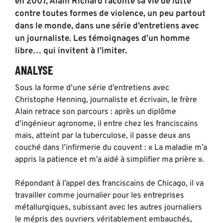
en 2007, Alain Richard raconte sa vie de lutte
contre toutes formes de violence, un peu partout
dans le monde, dans une série d’entretiens avec
un journaliste. Les témoignages d’un homme
libre… qui invitent à l’imiter.
ANALYSE
Sous la forme d’une série d’entretiens avec
Christophe Henning, journaliste et écrivain, le frère
Alain retrace son parcours : après un diplôme
d’ingénieur agronome, il entre chez les franciscains
mais, atteint par la tuberculose, il passe deux ans
couché dans l’infirmerie du couvent : « La maladie m’a
appris la patience et m’a aidé à simplifier ma prière ».
Répondant à l’appel des franciscains de Chicago, il va
travailler comme journalier pour les entreprises
métallurgiques, subissant avec les autres journaliers
le mépris des ouvriers véritablement embauchés,