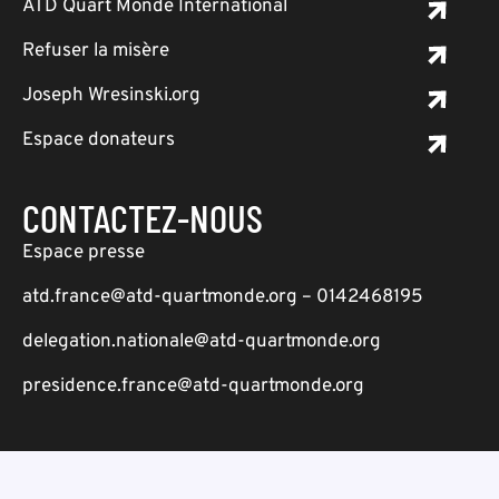
ATD Quart Monde International
Refuser la misère
Joseph Wresinski.org
Espace donateurs
CONTACTEZ-NOUS
Espace presse
atd.france@atd-quartmonde.org – 0142468195
delegation.nationale@atd-quartmonde.org
presidence.france@atd-quartmonde.org