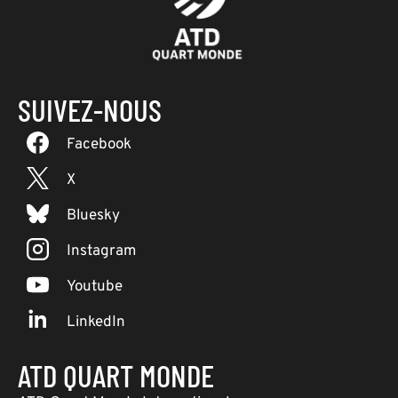
SUIVEZ-NOUS
Facebook
X
Bluesky
Instagram
Youtube
LinkedIn
ATD QUART MONDE