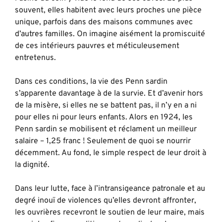
souvent, elles habitent avec leurs proches une pièce
unique, parfois dans des maisons communes avec
d’autres familles. On imagine aisément la promiscuité
de ces intérieurs pauvres et méticuleusement
entretenus.
Dans ces conditions, la vie des Penn sardin
s’apparente davantage à de la survie. Et d’avenir hors
de la misère, si elles ne se battent pas, il n’y en a ni
pour elles ni pour leurs enfants. Alors en 1924, les
Penn sardin se mobilisent et réclament un meilleur
salaire – 1,25 franc ! Seulement de quoi se nourrir
décemment. Au fond, le simple respect de leur droit à
la dignité.
Dans leur lutte, face à l’intransigeance patronale et au
degré inouï de violences qu’elles devront affronter,
les ouvrières recevront le soutien de leur maire, mais