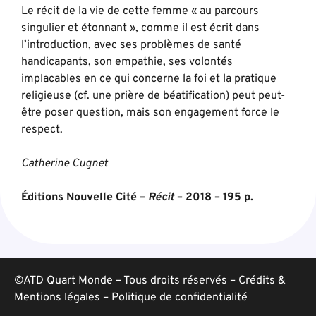
Le récit de la vie de cette femme « au parcours
singulier et étonnant », comme il est écrit dans
l’introduction, avec ses problèmes de santé
handicapants, son empathie, ses volontés
implacables en ce qui concerne la foi et la pratique
religieuse (cf. une prière de béatification) peut peut-
être poser question, mais son engagement force le
respect.
Catherine Cugnet
Éditions Nouvelle Cité –
Récit
– 2018 – 195 p.
©ATD Quart Monde – Tous droits réservés –
Crédits &
Mentions légales
–
Politique de confidentialité