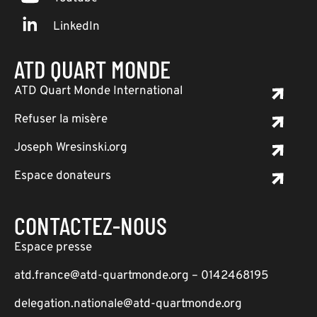
LinkedIn
ATD QUART MONDE
ATD Quart Monde International
Refuser la misère
Joseph Wresinski.org
Espace donateurs
CONTACTEZ-NOUS
Espace presse
atd.france@atd-quartmonde.org – 0142468195
delegation.nationale@atd-quartmonde.org