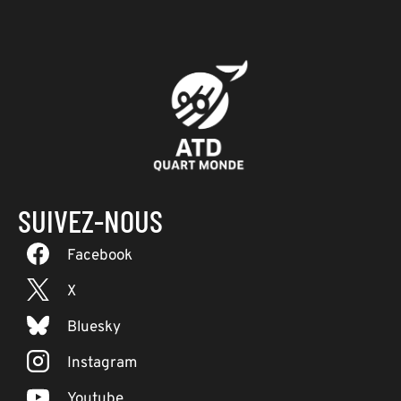
SUIVEZ-NOUS
Facebook
X
Bluesky
Instagram
Youtube