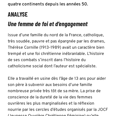
quatre continents depuis les années 50.
ANALYSE
Une femme de foi et d’engagement
Issue d’une famille du nord de la France, catholique,
très soudée, pauvre et pas épargnée par les drames,
Thérèse Cornille (1913-1989) avait un caractère bien
trempé et une foi chrétienne inébranlable. L’histoire
de ses combats s’inscrit dans l’histoire du
catholicisme social dont l’auteur est spécialiste.
Elle a travaillé en usine dès l’âge de 13 ans pour aider
son père à subvenir aux besoins d’une famille
nombreuse privée très tôt de sa mère. La prise de
conscience de la dureté de la vie des femmes
ouvrières les plus marginalisées et la réflexion
nourrie par les cercles d’études organisés par la JOCF