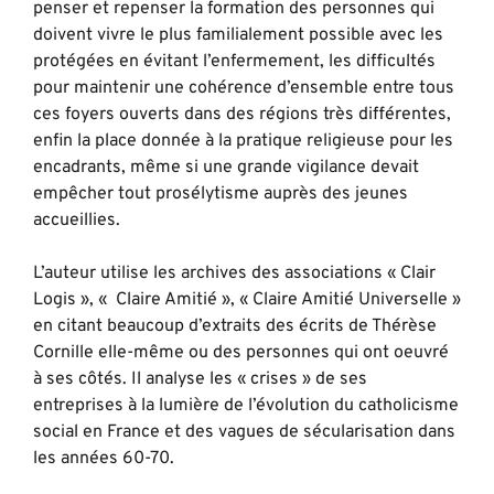
penser et repenser la formation des personnes qui
doivent vivre le plus familialement possible avec les
protégées en évitant l’enfermement, les difficultés
pour maintenir une cohérence d’ensemble entre tous
ces foyers ouverts dans des régions très différentes,
enfin la place donnée à la pratique religieuse pour les
encadrants, même si une grande vigilance devait
empêcher tout prosélytisme auprès des jeunes
accueillies.
L’auteur utilise les archives des associations « Clair
Logis », « Claire Amitié », « Claire Amitié Universelle »
en citant beaucoup d’extraits des écrits de Thérèse
Cornille elle-même ou des personnes qui ont oeuvré
à ses côtés. Il analyse les « crises » de ses
entreprises à la lumière de l’évolution du catholicisme
social en France et des vagues de sécularisation dans
les années 60-70.