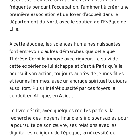
(Jeunesse Ouvrière Chrétienne Féminine) qu’elle
fréquente pendant l’occupation, l’amènent à créer une
première association et un foyer d’accueil dans le
département du Nord, avec le soutien de l’Evêque de
Lille.
A cette époque, les sciences humaines naissantes
font entrevoir d’autres démarches que celle que
Thérèse Cornille impose avec rigueur. Le suivi de
cette expérience lui échappe et c’est à Paris qu’elle
poursuit son action, toujours auprès de jeunes filles
et jeunes femmes, avec un ancrage spirituel toujours
aussi fort. Puis l’intérêt suscité par ces foyers la
conduit en Afrique, en Asie…
Le livre décrit, avec quelques redites parfois, la
recherche des moyens financiers indispensables pour
la poursuite de son œuvre, ses relations avec les
dignitaires religieux de l’époque, la nécessité de