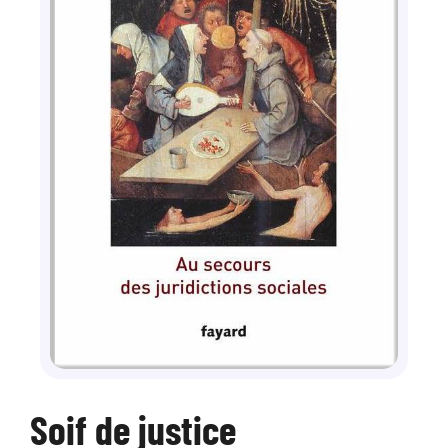
Soif de justice