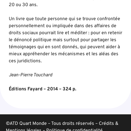
20 ou 30 ans.
Un livre que toute personne qui se trouve confrontée
personnellement ou impliquée dans des affaires de
droits sociaux pourrait lire et méditer : pour en retenir
le dénoncé politique mais surtout pour partager les
témoignages qui en sont donnés, qui peuvent aider à
mieux appréhender les mécanismes et les aléas des
ces juridictions.
Jean-Pierre Touchard
Éditions Fayard – 2014 – 324 p.
©ATD Quart Monde – Tous droits réservés –
Crédits &
Mentions légales
–
Politique de confidentialité