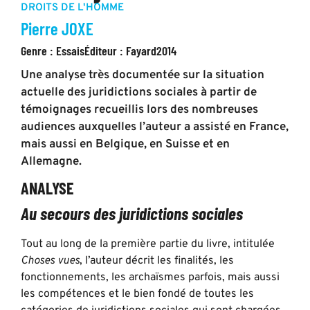
DROITS DE L'HOMME
Pierre JOXE
Genre :
Essais
Éditeur :
Fayard
2014
Une analyse très documentée sur la situation
actuelle des juridictions sociales à partir de
témoignages recueillis lors des nombreuses
audiences auxquelles l’auteur a assisté en France,
mais aussi en Belgique, en Suisse et en
Allemagne.
ANALYSE
Au secours des juridictions sociales
Tout au long de la première partie du livre, intitulée
Choses vues
, l’auteur décrit les finalités, les
fonctionnements, les archaïsmes parfois, mais aussi
les compétences et le bien fondé de toutes les