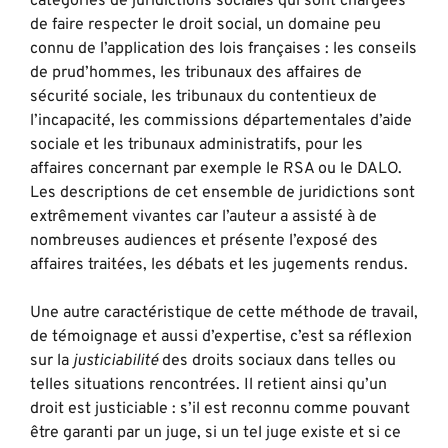
catégories de juridictions sociales qui sont chargées
de faire respecter le droit social, un domaine peu
connu de l’application des lois françaises : les conseils
de prud’hommes, les tribunaux des affaires de
sécurité sociale, les tribunaux du contentieux de
l’incapacité, les commissions départementales d’aide
sociale et les tribunaux administratifs, pour les
affaires concernant par exemple le RSA ou le DALO.
Les descriptions de cet ensemble de juridictions sont
extrêmement vivantes car l’auteur a assisté à de
nombreuses audiences et présente l’exposé des
affaires traitées, les débats et les jugements rendus.
Une autre caractéristique de cette méthode de travail,
de témoignage et aussi d’expertise, c’est sa réflexion
sur la
justiciabilité
des droits sociaux dans telles ou
telles situations rencontrées. Il retient ainsi qu’un
droit est justiciable : s’il est reconnu comme pouvant
être garanti par un juge, si un tel juge existe et si ce