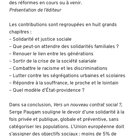
des réformes en cours ou à venir.
Présentation de l’éditeur
Les contributions sont regroupées en huit grands
chapitres :
– Solidarité et justice sociale
– Que peut-on attendre des solidarités familiales ?
– Renouer le lien entre les générations
– Sortir de la crise de la société salariale
– Combattre le racisme et les discriminations
– Lutter contre les ségrégations urbaines et scolaires
– Répondre à la souffrance, le proche et le lointain
– Quel modèle d’État-providence ?
Dans sa conclusion,
Vers un nouveau contrat social ?
,
Serge Paugam souligne le devoir d’une solidarité à la
fois privée et publique, globale et préventive, sans
catégoriser les populations. L’Union européenne doit
s’assigner des objectifs sociaux : moins de 5% de