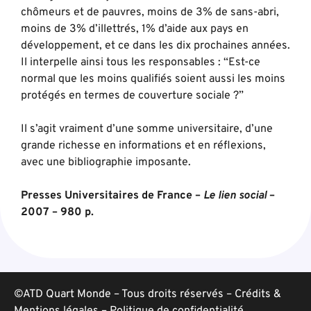
chômeurs et de pauvres, moins de 3% de sans-abri,
moins de 3% d’illettrés, 1% d’aide aux pays en
développement, et ce dans les dix prochaines années.
Il interpelle ainsi tous les responsables : “Est-ce
normal que les moins qualifiés soient aussi les moins
protégés en termes de couverture sociale ?”
Il s’agit vraiment d’une somme universitaire, d’une
grande richesse en informations et en réflexions,
avec une bibliographie imposante.
Presses Universitaires de France –
Le lien social
–
2007 – 980 p.
©ATD Quart Monde – Tous droits réservés –
Crédits &