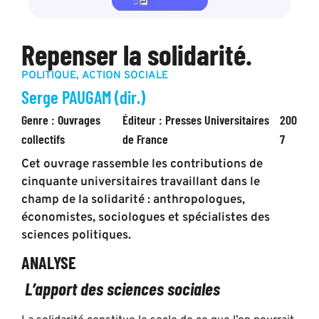
Repenser la solidarité.
POLITIQUE
,
ACTION SOCIALE
Serge PAUGAM (dir.)
Genre :
Ouvrages
Éditeur :
Presses Universitaires
200
collectifs
de France
7
Cet ouvrage rassemble les contributions de
cinquante universitaires travaillant dans le
champ de la solidarité : anthropologues,
économistes, sociologues et spécialistes des
sciences politiques.
ANALYSE
L’apport des sciences sociales