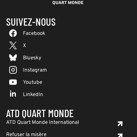
SUIVEZ-NOUS
Facebook
X
Bluesky
Instagram
Youtube
LinkedIn
ATD QUART MONDE
ATD Quart Monde International
Refuser la misère