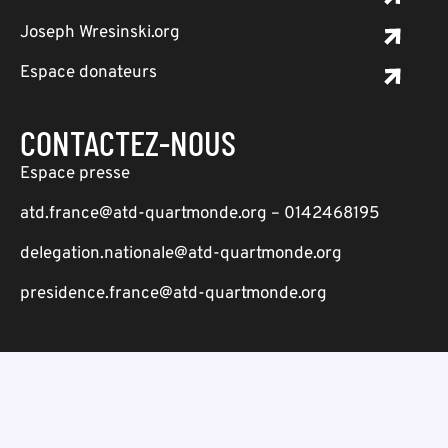
Joseph Wresinski.org
Espace donateurs
CONTACTEZ-NOUS
Espace presse
atd.france@atd-quartmonde.org – 0142468195
delegation.nationale@atd-quartmonde.org
presidence.france@atd-quartmonde.org