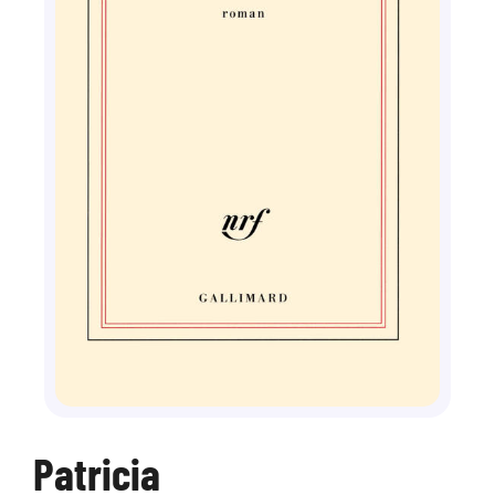
Patricia