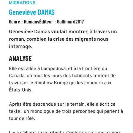
MIGRATIONS
Geneviève DAMAS
Genre :
Romans
Éditeur :
Gallimard
2017
Geneviève Damas voulait montrer, à travers un
roman, combien la crise des migrants nous
interroge.
ANALYSE
Elle est allée à Lampedusa, et à la frontière du
Canada, où tous les jours des habitants tentent de
traverser le Rainbow Bridge qui les conduira aux
États-Unis.
Après être descendue sur le terrain, elle a écrit ce
texte : un monologue de trois personnes qui parlent à
tour de rôle.