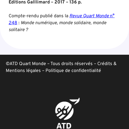
Editions Galllimard – 2017 – 136 p.
Compte-rendu publié dans la
Revue Quart Monde
n°
248
:
Monde numérique, monde solidaire, monde
solitaire ?
©ATD Quart Monde – Tous droits réservés –
Crédits &
Mentions légales
–
Politique de confidentialité