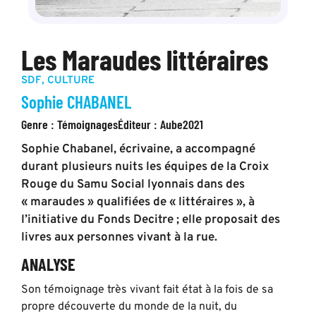
Les Maraudes littéraires
SDF
,
CULTURE
Sophie CHABANEL
Genre :
Témoignages
Éditeur :
Aube
2021
Sophie Chabanel, écrivaine, a accompagné
durant plusieurs nuits les équipes de la Croix
Rouge du Samu Social lyonnais dans des
« maraudes » qualifiées de « littéraires », à
l’initiative du Fonds Decitre ; elle proposait des
livres aux personnes vivant à la rue.
ANALYSE
Son témoignage très vivant fait état à la fois de sa
propre découverte du monde de la nuit, du