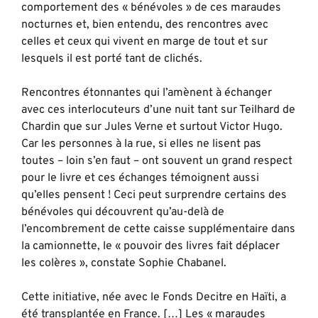
comportement des « bénévoles » de ces maraudes
nocturnes et, bien entendu, des rencontres avec
celles et ceux qui vivent en marge de tout et sur
lesquels il est porté tant de clichés.
Rencontres étonnantes qui l’amènent à échanger
avec ces interlocuteurs d’une nuit tant sur Teilhard de
Chardin que sur Jules Verne et surtout Victor Hugo.
Car les personnes à la rue, si elles ne lisent pas
toutes – loin s’en faut – ont souvent un grand respect
pour le livre et ces échanges témoignent aussi
qu’elles pensent ! Ceci peut surprendre certains des
bénévoles qui découvrent qu’au-delà de
l’encombrement de cette caisse supplémentaire dans
la camionnette, le « pouvoir des livres fait déplacer
les colères », constate Sophie Chabanel.
Cette initiative, née avec le Fonds Decitre en Haïti, a
été transplantée en France. […] Les « maraudes