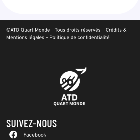
©ATD Quart Monde – Tous droits réservés –
Crédits &
Mentions légales
–
Politique de confidentialité
SUIVEZ-NOUS
Facebook