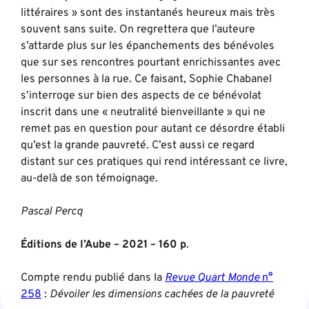
littéraires » sont des instantanés heureux mais très
souvent sans suite. On regrettera que l’auteure
s’attarde plus sur les épanchements des bénévoles
que sur ses rencontres pourtant enrichissantes avec
les personnes à la rue. Ce faisant, Sophie Chabanel
s’interroge sur bien des aspects de ce bénévolat
inscrit dans une « neutralité bienveillante » qui ne
remet pas en question pour autant ce désordre établi
qu’est la grande pauvreté. C’est aussi ce regard
distant sur ces pratiques qui rend intéressant ce livre,
au-delà de son témoignage.
Pascal Percq
Éditions de l’Aube – 2021 – 160 p
.
Compte rendu publié dans la
Revue Quart Monde
n°
258
:
Dévoiler les dimensions cachées de la pauvreté