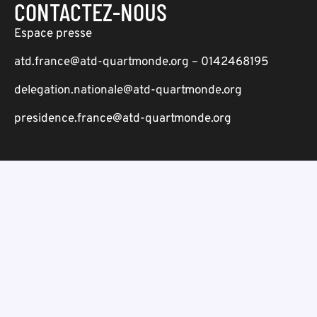
CONTACTEZ-NOUS
Espace presse
atd.france@atd-quartmonde.org – 0142468195
delegation.nationale@atd-quartmonde.org
presidence.france@atd-quartmonde.org