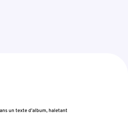
ans un texte d’album, haletant