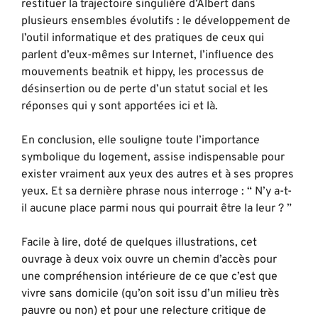
restituer la trajectoire singulière d’Albert dans
plusieurs ensembles évolutifs : le développement de
l’outil informatique et des pratiques de ceux qui
parlent d’eux-mêmes sur Internet, l’influence des
mouvements beatnik et hippy, les processus de
désinsertion ou de perte d’un statut social et les
réponses qui y sont apportées ici et là.
En conclusion, elle souligne toute l’importance
symbolique du logement, assise indispensable pour
exister vraiment aux yeux des autres et à ses propres
yeux. Et sa dernière phrase nous interroge : “ N’y a-t-
il aucune place parmi nous qui pourrait être la leur ? ”
Facile à lire, doté de quelques illustrations, cet
ouvrage à deux voix ouvre un chemin d’accès pour
une compréhension intérieure de ce que c’est que
vivre sans domicile (qu’on soit issu d’un milieu très
pauvre ou non) et pour une relecture critique de