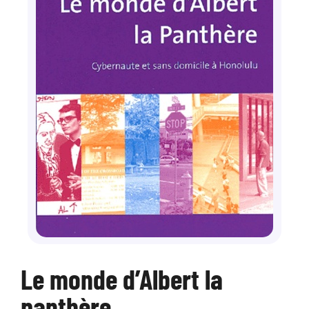
Le monde d’Albert la
panthère