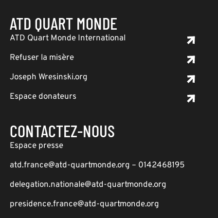
ATD QUART MONDE
ATD Quart Monde International
Refuser la misère
Joseph Wresinski.org
Espace donateurs
CONTACTEZ-NOUS
Espace presse
atd.france@atd-quartmonde.org – 0142468195
delegation.nationale@atd-quartmonde.org
presidence.france@atd-quartmonde.org