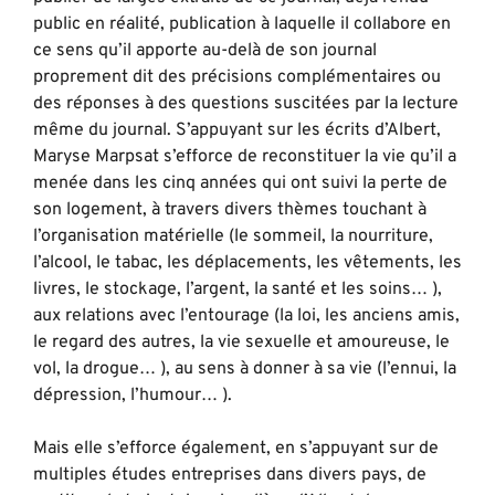
public en réalité, publication à laquelle il collabore en
ce sens qu’il apporte au-delà de son journal
proprement dit des précisions complémentaires ou
des réponses à des questions suscitées par la lecture
même du journal. S’appuyant sur les écrits d’Albert,
Maryse Marpsat s’efforce de reconstituer la vie qu’il a
menée dans les cinq années qui ont suivi la perte de
son logement, à travers divers thèmes touchant à
l’organisation matérielle (le sommeil, la nourriture,
l’alcool, le tabac, les déplacements, les vêtements, les
livres, le stockage, l’argent, la santé et les soins… ),
aux relations avec l’entourage (la loi, les anciens amis,
le regard des autres, la vie sexuelle et amoureuse, le
vol, la drogue… ), au sens à donner à sa vie (l’ennui, la
dépression, l’humour… ).
Mais elle s’efforce également, en s’appuyant sur de
multiples études entreprises dans divers pays, de