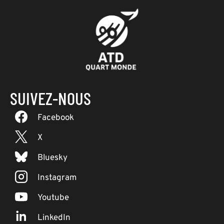
SUIVEZ-NOUS
Facebook
X
Bluesky
Instagram
Youtube
LinkedIn