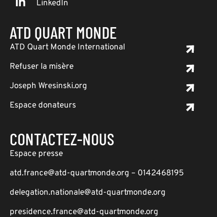
LinkedIn
ATD QUART MONDE
ATD Quart Monde International
Refuser la misère
Joseph Wresinski.org
Espace donateurs
CONTACTEZ-NOUS
Espace presse
atd.france@atd-quartmonde.org – 0142468195
delegation.nationale@atd-quartmonde.org
presidence.france@atd-quartmonde.org