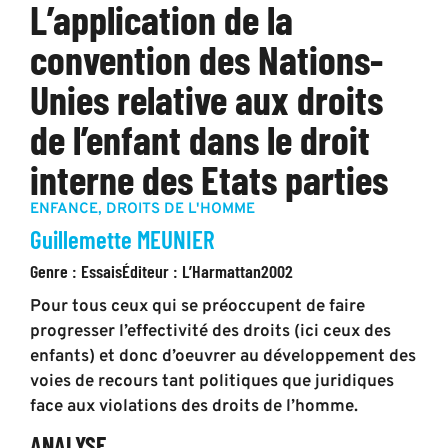
L’application de la
convention des Nations-
Unies relative aux droits
de l’enfant dans le droit
interne des Etats parties
ENFANCE
,
DROITS DE L'HOMME
Guillemette MEUNIER
Genre :
Essais
Éditeur :
L’Harmattan
2002
Pour tous ceux qui se préoccupent de faire
progresser l’effectivité des droits (ici ceux des
enfants) et donc d’oeuvrer au développement des
voies de recours tant politiques que juridiques
face aux violations des droits de l’homme.
ANALYSE