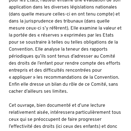
pour les Etats, l’auteur entame une évaluation de son
application dans les diverses législations nationales
(dans quelle mesure celles-ci en ont tenu compte) et
dans la jurisprudence des tribunaux (dans quelle
mesure ceux-ci s’y réfèrent). Elle examine la valeur et
la portée des « réserves » exprimées par les Etats
pour se soustraire à telles ou telles obligations de la
Convention. Elle analyse la teneur des rapports
périodiques qu’ils sont tenus d’adresser au Comité
des droits de l’enfant pour rendre compte des efforts
entrepris et des difficultés rencontrées pour
« appliquer » les recommandations de la Convention.
Enfin elle dresse un bilan du rôle de ce Comité, sans
cacher d’ailleurs ses limites.
Cet ouvrage, bien documenté et d’une lecture
relativement aisée, intéressera particulièrement tous
ceux qui se préoccupent de faire progresser
l’effectivité des droits (ici ceux des enfants) et donc