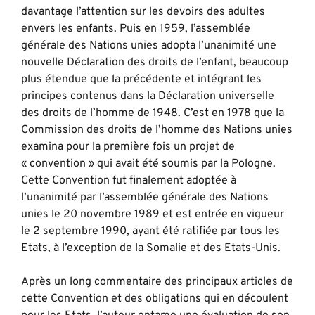
davantage l’attention sur les devoirs des adultes
envers les enfants. Puis en 1959, l’assemblée
générale des Nations unies adopta l’unanimité une
nouvelle Déclaration des droits de l’enfant, beaucoup
plus étendue que la précédente et intégrant les
principes contenus dans la Déclaration universelle
des droits de l’homme de 1948. C’est en 1978 que la
Commission des droits de l’homme des Nations unies
examina pour la première fois un projet de
« convention » qui avait été soumis par la Pologne.
Cette Convention fut finalement adoptée à
l’unanimité par l’assemblée générale des Nations
unies le 20 novembre 1989 et est entrée en vigueur
le 2 septembre 1990, ayant été ratifiée par tous les
Etats, à l’exception de la Somalie et des Etats-Unis.
Après un long commentaire des principaux articles de
cette Convention et des obligations qui en découlent