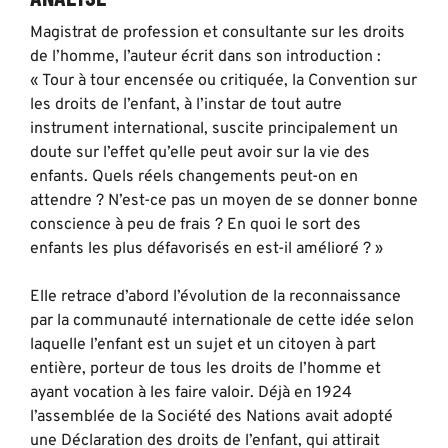
Magistrat de profession et consultante sur les droits
de l’homme, l’auteur écrit dans son introduction :
« Tour à tour encensée ou critiquée, la Convention sur
les droits de l’enfant, à l’instar de tout autre
instrument international, suscite principalement un
doute sur l’effet qu’elle peut avoir sur la vie des
enfants. Quels réels changements peut-on en
attendre ? N’est-ce pas un moyen de se donner bonne
conscience à peu de frais ? En quoi le sort des
enfants les plus défavorisés en est-il amélioré ? »
Elle retrace d’abord l’évolution de la reconnaissance
par la communauté internationale de cette idée selon
laquelle l’enfant est un sujet et un citoyen à part
entière, porteur de tous les droits de l’homme et
ayant vocation à les faire valoir. Déjà en 1924
l’assemblée de la Société des Nations avait adopté
une Déclaration des droits de l’enfant, qui attirait