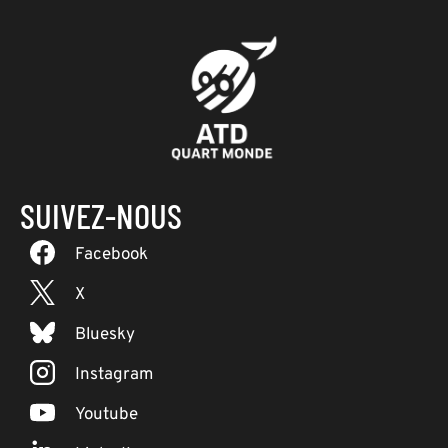
SUIVEZ-NOUS
Facebook
X
Bluesky
Instagram
Youtube