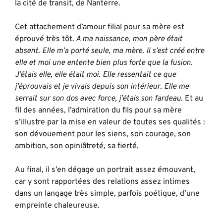
la cité de transit, de Nanterre.
Cet attachement d’amour filial pour sa mère est
éprouvé très tôt.
A ma naissance, mon père était
absent. Elle m’a porté seule, ma mère. Il s’est créé entre
elle et moi une entente bien plus forte que la fusion.
J’étais elle, elle était moi. Elle ressentait ce que
j’éprouvais et je vivais depuis son intérieur. Elle me
serrait sur son dos avec force, j’étais son fardeau
. Et au
fil des années, l’admiration du fils pour sa mère
s’illustre par la mise en valeur de toutes ses qualités :
son dévouement pour les siens, son courage, son
ambition, son opiniâtreté, sa fierté.
Au final, il s’en dégage un portrait assez émouvant,
car y sont rapportées des relations assez intimes
dans un langage très simple, parfois poétique, d’une
empreinte chaleureuse.