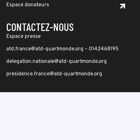
Espace donateurs
CONTACTEZ-NOUS
Espace presse
atd.france@atd-quartmonde.org – 0142468195
delegation.nationale@atd-quartmonde.org
presidence.france@atd-quartmonde.org