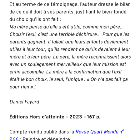
Et au terme de ce témoignage, l’auteur dresse le bilan
de ce qu’il doit à ses parents, justifiant le bien-fondé
du choix qu’ils ont fait :
Ma mère pense qu’elle a été utile, comme mon père…
Choisir l’exil, c’est une terrible déchirure… Pour que les
parents gagnent, il fallait que leurs enfants deviennent
utiles à leur tour, qu’ils rendent ce qu’ils devaient à leur
mère et à leur père. Le père, la mère reconnaissent alors
avec un soulagement merveilleux que leur mission est
enfin accomplie. La mère a la confirmation que l’exil
était le bon choix, le seul, l’unique : « On n’a pas fait ça
pour rien » !
Daniel Fayard
Éditions Hors d’atteinte – 2023 – 167 p.
Compte-rendu publié dans la
Revue Quart Monde
n°
266
: Peindre et dépeindre.