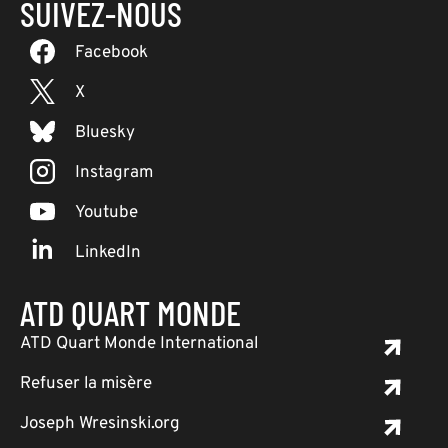
SUIVEZ-NOUS
Facebook
X
Bluesky
Instagram
Youtube
LinkedIn
ATD QUART MONDE
ATD Quart Monde International
Refuser la misère
Joseph Wresinski.org