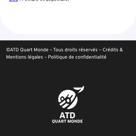
©ATD Quart Monde – Tous droits réservés –
Crédits &
Mentions légales
–
Politique de confidentialité