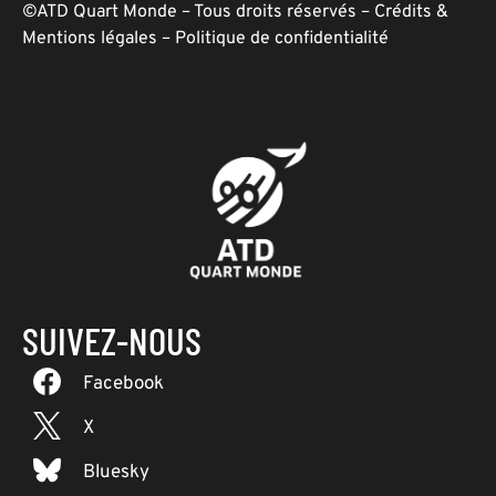
©ATD Quart Monde – Tous droits réservés –
Crédits &
Mentions légales
–
Politique de confidentialité
SUIVEZ-NOUS
Facebook
X
Bluesky