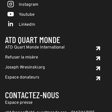
Instagram
Youtube
LinkedIn
ATD QUART MONDE
ATD Quart Monde International
Refuser la misère
Joseph Wresinski.org
Espace donateurs
CONTACTEZ-NOUS
Espace presse