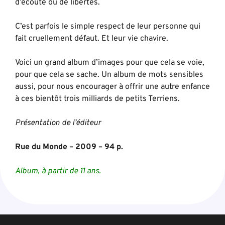
d’écoute ou de libertés.
C’est parfois le simple respect de leur personne qui
fait cruellement défaut. Et leur vie chavire.
Voici un grand album d’images pour que cela se voie,
pour que cela se sache. Un album de mots sensibles
aussi, pour nous encourager à offrir une autre enfance
à ces bientôt trois milliards de petits Terriens.
Présentation de l’éditeur
Rue du Monde – 2009 – 94 p.
Album, à partir de 11 ans.