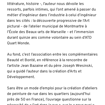
littérature, histoire -, l’auteur nous dévoile les
ressorts, parfois intimes, qui l’ont amené à passer du
métier d’ingénieur dans l’industrie à celui d’ingénieur
dans les cités : la découverte progressive de l’Art
pictural – de l’atelier municipal de Montmartre à
l’École des Beaux-arts de Marseille – et l’immersion
durant quinze ans comme volontaire au sein d’ATD
Quart Monde.
Au fond, c’est l’association entre les complémentaires
Beauté et Bonté, en référence à la rencontre de
l’artiste Jean Bazaine et du père Joseph Wresinski,
qui a guidé l’auteur dans la création d’Arts et
Développement.
Sans être un mode d’emploi pour la création d’ateliers
de peinture de rue dans les quartiers (aujourd’hui
près de 50 en France), l’ouvrage questionne sur la