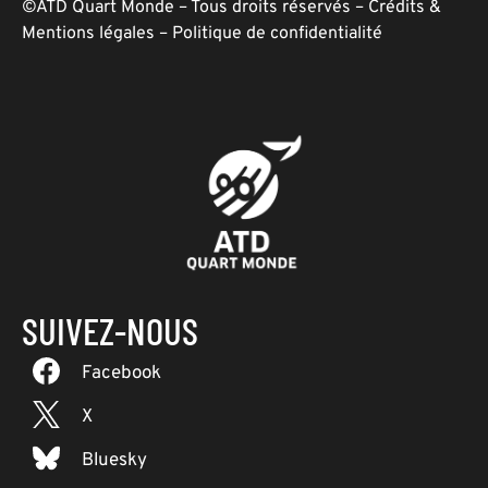
©ATD Quart Monde – Tous droits réservés –
Crédits &
Mentions légales
–
Politique de confidentialité
SUIVEZ-NOUS
Facebook
X
Bluesky