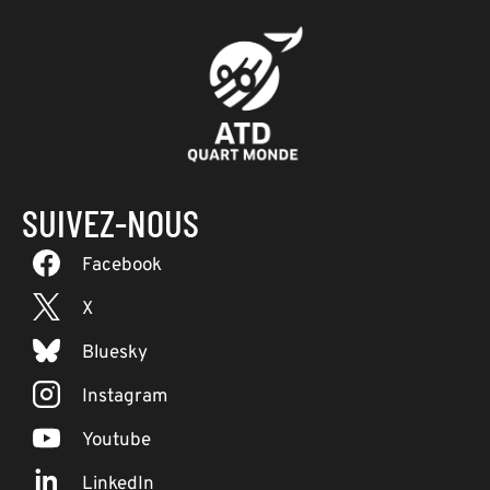
SUIVEZ-NOUS
Facebook
X
Bluesky
Instagram
Youtube
LinkedIn