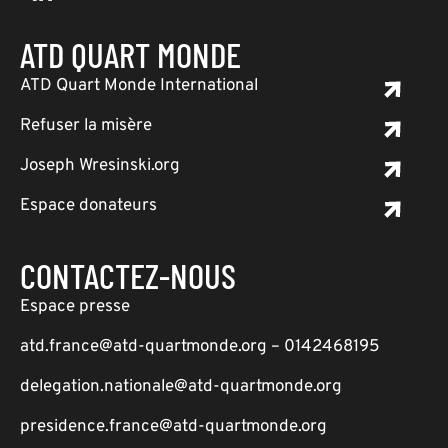
ATD QUART MONDE
ATD Quart Monde International
Refuser la misère
Joseph Wresinski.org
Espace donateurs
CONTACTEZ-NOUS
Espace presse
atd.france@atd-quartmonde.org – 0142468195
delegation.nationale@atd-quartmonde.org
presidence.france@atd-quartmonde.org