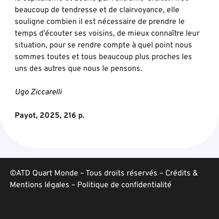
beaucoup de tendresse et de clairvoyance, elle
souligne combien il est nécessaire de prendre le
temps d’écouter ses voisins, de mieux connaître leur
situation, pour se rendre compte à quel point nous
sommes toutes et tous beaucoup plus proches les
uns des autres que nous le pensons.
Ugo Ziccarelli
Payot, 2025, 216 p.
©ATD Quart Monde – Tous droits réservés –
Crédits &
Mentions légales
–
Politique de confidentialité