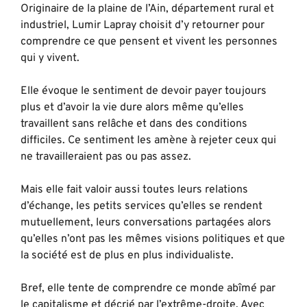
Originaire de la plaine de l’Ain, département rural et
industriel, Lumir Lapray choisit d’y retourner pour
comprendre ce que pensent et vivent les personnes
qui y vivent.
Elle évoque le sentiment de devoir payer toujours
plus et d’avoir la vie dure alors même qu’elles
travaillent sans relâche et dans des conditions
difficiles. Ce sentiment les amène à rejeter ceux qui
ne travailleraient pas ou pas assez.
Mais elle fait valoir aussi toutes leurs relations
d’échange, les petits services qu’elles se rendent
mutuellement, leurs conversations partagées alors
qu’elles n’ont pas les mêmes visions politiques et que
la société est de plus en plus individualiste.
Bref, elle tente de comprendre ce monde abîmé par
le capitalisme et décrié par l’extrême-droite. Avec