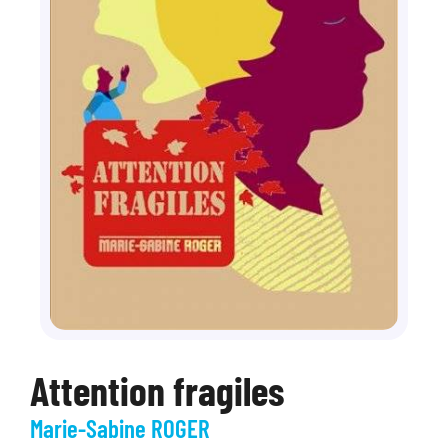
Attention fragiles
Marie-Sabine ROGER