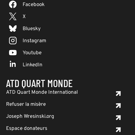
Facebook
X
Bluesky
Instagram
Youtube
LinkedIn
ATD QUART MONDE
ATD Quart Monde International
Refuser la misère
Joseph Wresinski.org
Espace donateurs