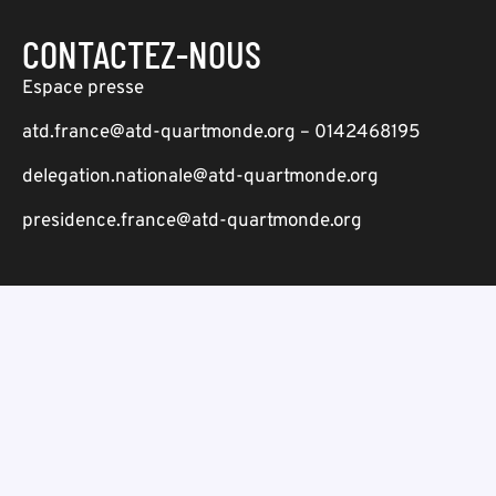
CONTACTEZ-NOUS
Espace presse
atd.france@atd-quartmonde.org – 0142468195
delegation.nationale@atd-quartmonde.org
presidence.france@atd-quartmonde.org