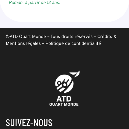
Roman, à partir de 12 ans.
©ATD Quart Monde – Tous droits réservés –
Crédits &
Mentions légales
–
Politique de confidentialité
SUIVEZ-NOUS