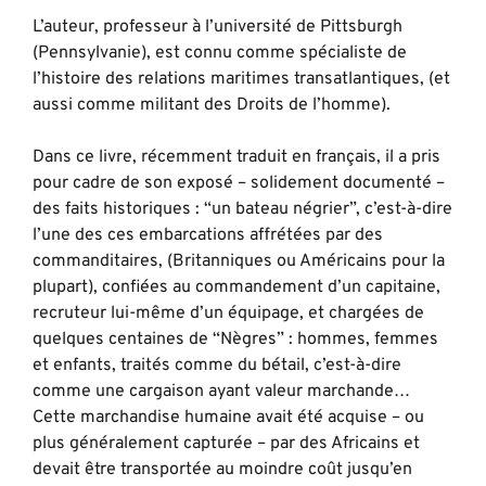
L’auteur, professeur à l’université de Pittsburgh
(Pennsylvanie), est connu comme spécialiste de
l’histoire des relations maritimes transatlantiques, (et
aussi comme militant des Droits de l’homme).
Dans ce livre, récemment traduit en français, il a pris
pour cadre de son exposé – solidement documenté –
des faits historiques : “un bateau négrier”, c’est-à-dire
l’une des ces embarcations affrétées par des
commanditaires, (Britanniques ou Américains pour la
plupart), confiées au commandement d’un capitaine,
recruteur lui-même d’un équipage, et chargées de
quelques centaines de “Nègres” : hommes, femmes
et enfants, traités comme du bétail, c’est-à-dire
comme une cargaison ayant valeur marchande…
Cette marchandise humaine avait été acquise – ou
plus généralement capturée – par des Africains et
devait être transportée au moindre coût jusqu’en