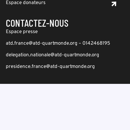
Espace donateurs
CONTACTEZ-NOUS
Espace presse
atd.france@atd-quartmonde.org – 0142468195
delegation.nationale@atd-quartmonde.org
presidence.france@atd-quartmonde.org