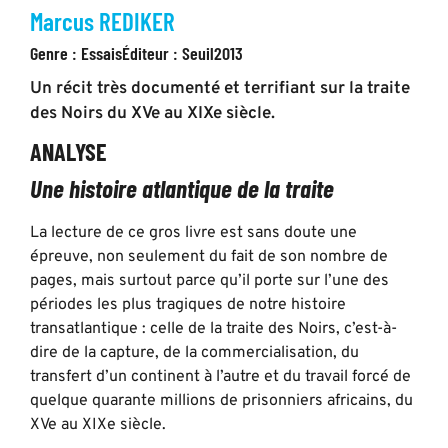
Marcus REDIKER
Genre :
Essais
Éditeur :
Seuil
2013
Un récit très documenté et terrifiant sur la traite
des Noirs du XVe au XIXe siècle.
ANALYSE
Une histoire atlantique de la traite
La lecture de ce gros livre est sans doute une
épreuve, non seulement du fait de son nombre de
pages, mais surtout parce qu’il porte sur l’une des
périodes les plus tragiques de notre histoire
transatlantique : celle de la traite des Noirs, c’est-à-
dire de la capture, de la commercialisation, du
transfert d’un continent à l’autre et du travail forcé de
quelque quarante millions de prisonniers africains, du
XVe au XIXe siècle.