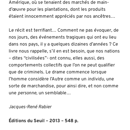
Amérique, où se tenaient des marchés de main-
d’œuvre pour les plantations, dont les produits
étaient innocemment appréciés par nos ancêtres…
Le récit est terrifiant… Comment ne pas évoquer, de
nos jours, des événements tragiques qui ont eu lieu
dans nos pays, il y a quelques dizaines d’années ? Ce
livre nous rappelle, s’il en est besoin, que nos nations
– dites “civilisées”- ont connu, elles aussi, des
comportements collectifs que l’on ne peut qualifier
que de criminels. Le drame commence lorsque
l’homme considère l’Autre comme un
individu,
une
sorte de marchandise, pour ainsi dire, et non comme
une
personne,
un semblable…
Jacques-René Rabier
Éditions du Seuil – 2013 – 548 p.