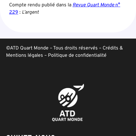
Compte rendu publié dans la
Revue Quart Monde
n°
229
:
L’argent
©ATD Quart Monde – Tous droits réservés –
Crédits &
Mentions légales
–
Politique de confidentialité