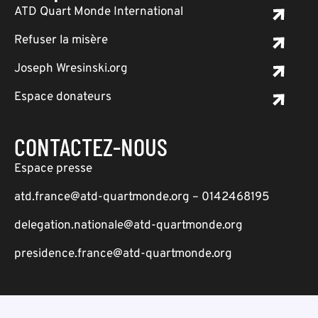
ATD Quart Monde International
Refuser la misère
Joseph Wresinski.org
Espace donateurs
CONTACTEZ-NOUS
Espace presse
atd.france@atd-quartmonde.org – 0142468195
delegation.nationale@atd-quartmonde.org
presidence.france@atd-quartmonde.org