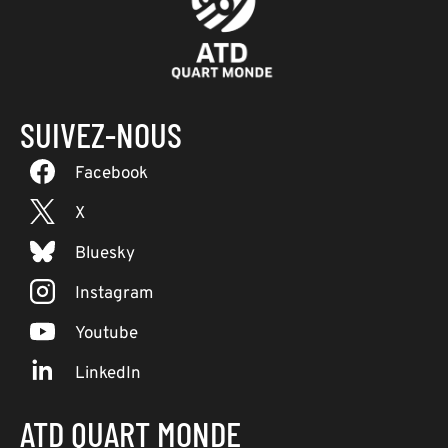
SUIVEZ-NOUS
Facebook
X
Bluesky
Instagram
Youtube
LinkedIn
ATD QUART MONDE